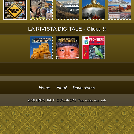
LA RIVISTA DIGITALE - Clicca !!
Home
Email
Dove siamo
2026 ARGONAUTI EXPLORERS. Tutti i diritti riservati.